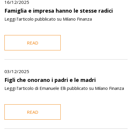
16/12/2025
Famiglia e impresa hanno le stesse radici
Leggi l’articolo pubblicato su Milano Finanza
READ
03/12/2025
Figli che onorano i padri e le madri
Leggi l’articolo di Emanuele Elli pubblicato su Milano Finanza
READ