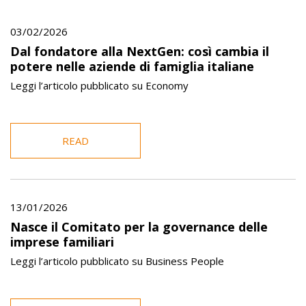
03/02/2026
Dal fondatore alla NextGen: così cambia il
potere nelle aziende di famiglia italiane
Leggi l’articolo pubblicato su Economy
READ
13/01/2026
Nasce il Comitato per la governance delle
imprese familiari
Leggi l’articolo pubblicato su Business People