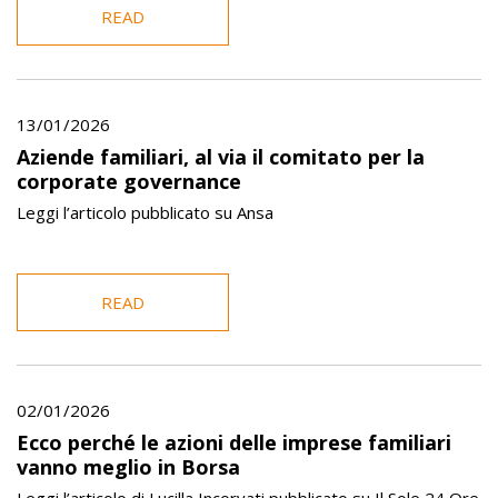
READ
13/01/2026
Aziende familiari, al via il comitato per la
corporate governance
Leggi l’articolo pubblicato su Ansa
READ
02/01/2026
Ecco perché le azioni delle imprese familiari
vanno meglio in Borsa