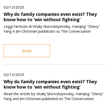
02/12/2025
Why do family companies even exist? They
know how to ‘win without fighting’
Leggi l’articolo di Vitaliy Skorodziyevskiy, Hanqing "Chevy"
Fang e Jim Chrisman pubblicato su The Conversation
READ
02/12/2025
Why do family companies even exist? They
know how to ‘win without fighting’
Read the article by Vitaliy Skorodziyevskiy, Hanqing "Chevy"
Fang and Jim Chrisman published on The Conversation