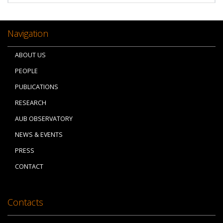
Navigation
ABOUT US
PEOPLE
PUBLICATIONS
RESEARCH
AUB OBSERVATORY
NEWS & EVENTS
PRESS
CONTACT
Contacts