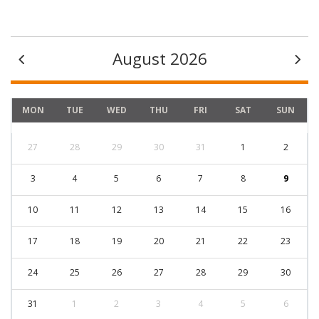
August 2026
MON
TUE
WED
THU
FRI
SAT
SUN
27
28
29
30
31
1
2
3
4
5
6
7
8
9
10
11
12
13
14
15
16
17
18
19
20
21
22
23
24
25
26
27
28
29
30
31
1
2
3
4
5
6