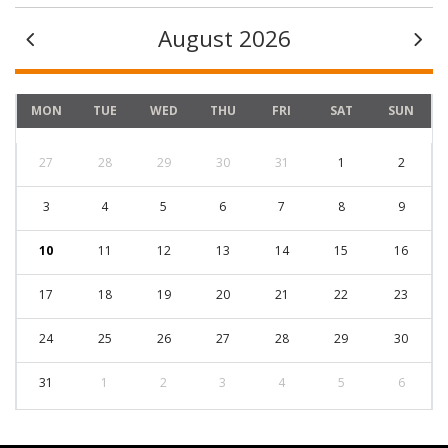
August 2026
MON
TUE
WED
THU
FRI
SAT
SUN
27
28
29
30
31
1
2
3
4
5
6
7
8
9
10
11
12
13
14
15
16
17
18
19
20
21
22
23
24
25
26
27
28
29
30
31
1
2
3
4
5
6