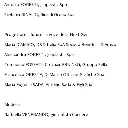
Antonio FORESTI, Jcoplastic Spa
Stefania RINALDI, Rinaldi Group Spa
Progettare il futuro: la voce della Next Gen
Maria D’AMICO, D&D Italia SpA Società Benefit – D’Amico
Alessandra FORESTI, Jcoplastic Spa
Tommaso FOSSATI, Co-chair FBN NxG, Gruppo Sella
Francesco ORESTE, Di Mauro Officine Grafiche Spa
Maria Eugenia SADA, Antonio Sada & Figli Spa
Modera
Raffaella VENERANDO, giornalista Corriere