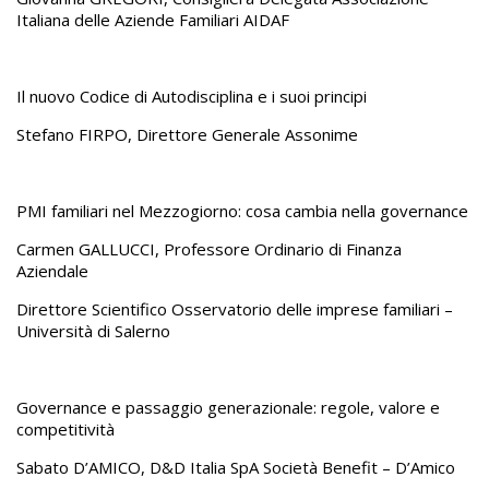
Italiana delle Aziende Familiari AIDAF
Il nuovo Codice di Autodisciplina e i suoi principi
Stefano FIRPO, Direttore Generale Assonime
PMI familiari nel Mezzogiorno: cosa cambia nella governance
Carmen GALLUCCI, Professore Ordinario di Finanza
Aziendale
Direttore Scientifico Osservatorio delle imprese familiari –
Università di Salerno
Governance e passaggio generazionale: regole, valore e
competitività
Sabato D’AMICO, D&D Italia SpA Società Benefit – D’Amico