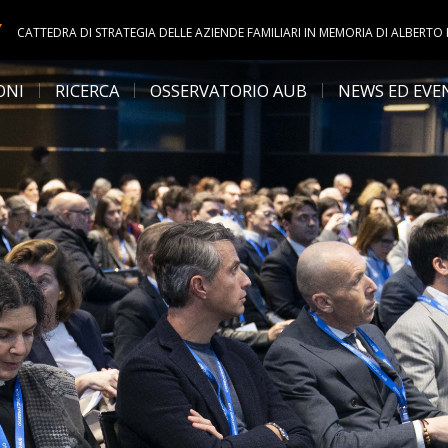
Y
CATTEDRA DI STRATEGIA DELLE AZIENDE FAMILIARI IN MEMORIA DI ALBERTO
ONI
RICERCA
OSSERVATORIO AUB
NEWS ED EVE