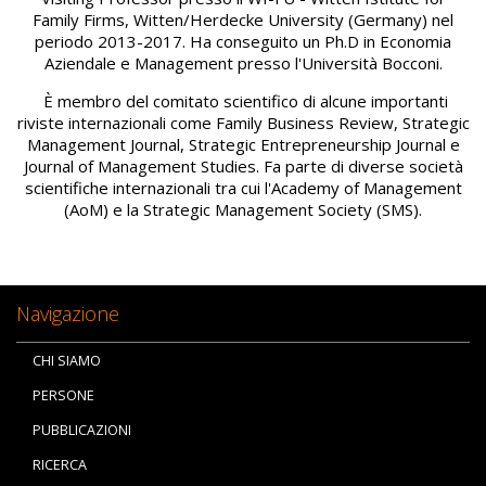
Family Firms, Witten/Herdecke University (Germany) nel
periodo 2013-2017. Ha conseguito un Ph.D in Economia
Aziendale e Management presso l'Università Bocconi.
È membro del comitato scientifico di alcune importanti
riviste internazionali come Family Business Review, Strategic
Management Journal, Strategic Entrepreneurship Journal e
Journal of Management Studies. Fa parte di diverse società
scientifiche internazionali tra cui l'Academy of Management
(AoM) e la Strategic Management Society (SMS).
Navigazione
CHI SIAMO
PERSONE
PUBBLICAZIONI
RICERCA