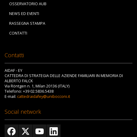
OSSERVATORIO AUB
NEWS ED EVENTI
RASSEGNA STAMPA
CONTATTI
Contatti
AIDAF - EY
CATTEDRA DI STRATEGIA DELLE AZIENDE FAMILIARI IN MEMORIA DI
ALBERTO FALCK
Via Röntgen n. 1, Milan 20136 (ITALY)
Telefono: +39 02.5836.5438
E-mail:
cattedraidafey@unibocconi.it
Social network