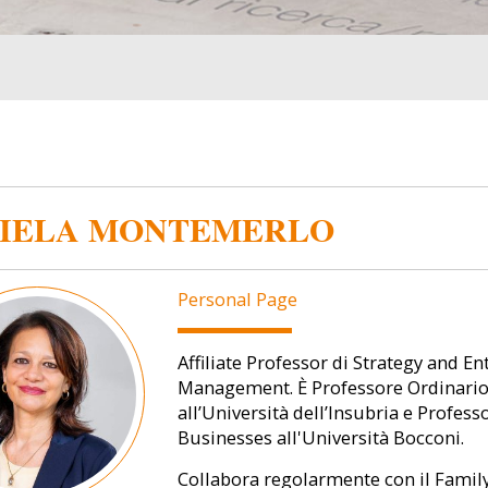
IELA MONTEMERLO
Personal Page
Affiliate Professor di Strategy and 
Management. È Professore Ordinari
all’Università dell’Insubria e Profe
Businesses all'Università Bocconi.
Collabora regolarmente con il Family