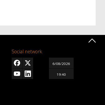
Social network
6/08/2026
19:40