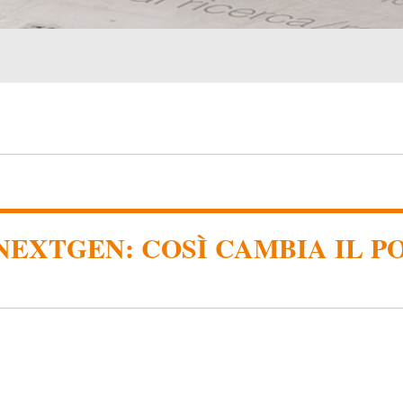
EXTGEN: COSÌ CAMBIA IL P