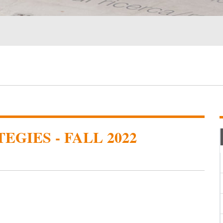
EGIES - FALL 2022