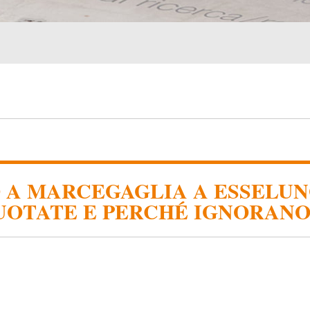
 A MARCEGAGLIA A ESSELUN
QUOTATE E PERCHÉ IGNORANO